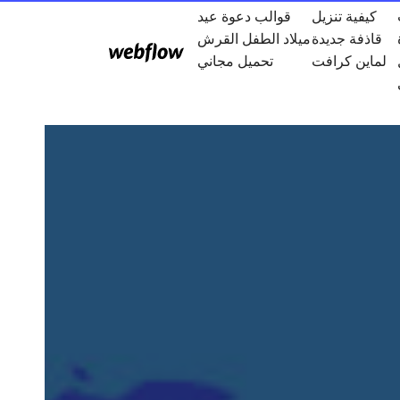
كيفية تنزيل
قوالب دعوة عيد
قاذفة جديدة
ميلاد الطفل القرش
لماين كرافت
تحميل مجاني