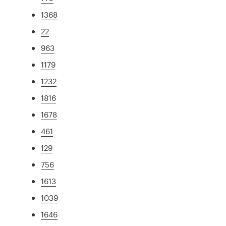
1368
22
963
1179
1232
1816
1678
461
129
756
1613
1039
1646