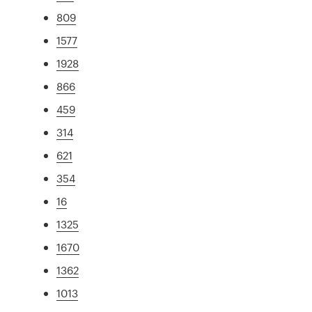
809
1577
1928
866
459
314
621
354
16
1325
1670
1362
1013