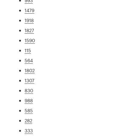
993
1479
1918
1827
1590
115
564
1802
1307
830
988
585
282
333