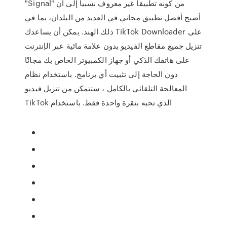
"Signal" من كونه تطبيقاً غير معروف نسبياً إلى أن
أصبح أفضل تطبيق مجاني في العديد من البلدان، بما في
ذلك الهند. يمكن أن يساعدك TikTok Downloader على
تنزيل جميع مقاطع الفيديو بدون علامة مائية عبر الإنترنت
على هاتفك الذكي أو جهاز الكمبيوتر الخاص بك مجانًا
دون الحاجة إلى تثبيت أي برنامج. باستخدام نظام
المعالجة التلقائي بالكامل ، ستتمكن من تنزيل فيديو
TikTok الذي تحبه بنقرة واحدة فقط. باستخدام