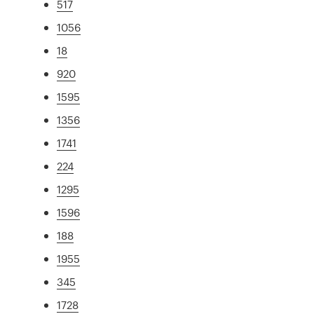
517
1056
18
920
1595
1356
1741
224
1295
1596
188
1955
345
1728