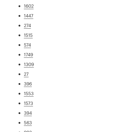
1602
1447
274
1515
574
1749
1309
27
396
1553
1573
394
563